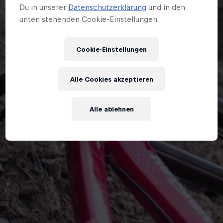
Du in unserer
Datenschutzerklärung
und in den
unten stehenden Cookie-Einstellungen.
Cookie-Einstellungen
Alle Cookies akzeptieren
Alle ablehnen