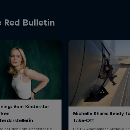
 Red Bulletin