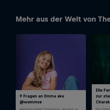
Mehr aus der Welt von The