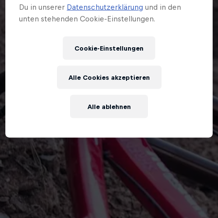
Du in unserer
Datenschutzerklärung
und in den
unten stehenden Cookie-Einstellungen.
Cookie-Einstellungen
Alle Cookies akzeptieren
Alle ablehnen