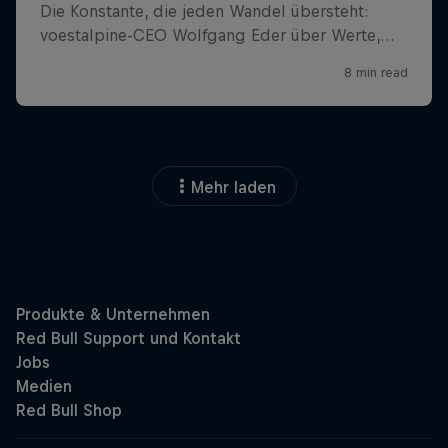
Mehr laden