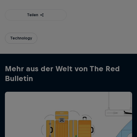
Teilen
Technology
Mehr aus der Welt von The Red
Bulletin