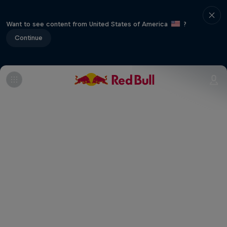
Want to see content from United States of America
?
Continue