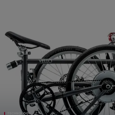
TECHNOLOGY