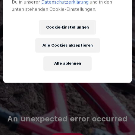
Du in unserer
Datenschutzerklärung
und in den
unten stehenden Cookie-Einstellungen.
Cookie-Einstellungen
Alle Cookies akzeptieren
Alle ablehnen
An unexpected error occurred