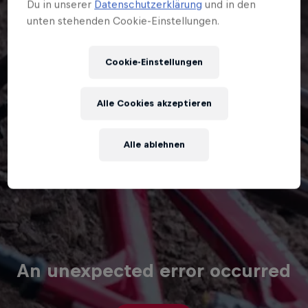
Du in unserer
Datenschutzerklärung
und in den
unten stehenden Cookie-Einstellungen.
Cookie-Einstellungen
Alle Cookies akzeptieren
Alle ablehnen
An unexpected error occurred