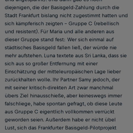
diejenigen, die der Basisgeld-Zahlung durch die
Stadt Frankfurt bislang nicht zugestimmt hatten und
sich kämpferisch zeigten – Gruppe C (rebellisch
und resistent). Für Maria und alle anderen aus
dieser Gruppe stand fest: Wer sich einmal auf
städtisches Basisgeld fallen ließ, der würde nie
mehr aufstehen. Luna textete aus Sri Lanka, dass sie
sich aus so großer Entfernung mit einer
Einschätzung der mitteleuropäischen Lage lieber
zurückhalten wolle. Ihr Partner Samy jedoch, der
mit seiner kritisch-direkten Art zwar manchmal
übers Ziel hinausschieße, aber keineswegs immer
falschliege, habe spontan gefragt, ob diese Leute
aus Gruppe C eigentlich vollkommen verrückt
geworden seien. Außerdem habe er nicht übel
Lust, sich das Frankfurter Basisgeld-Pilotprojekt