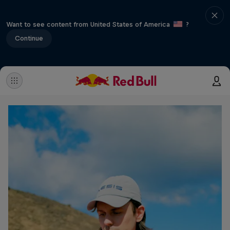
Want to see content from United States of America
?
Continue