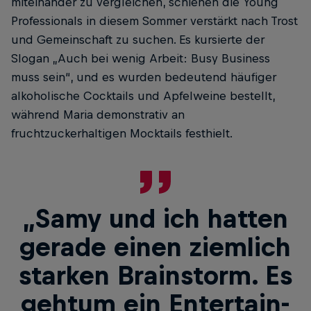
miteinander zu vergleichen, schienen die Young
Professionals in diesem Sommer verstärkt nach Trost
und Gemeinschaft zu suchen. Es kursierte der
Slogan „Auch bei wenig Arbeit: Busy Business
muss sein“, und es wurden bedeutend häufiger
alkoholische Cocktails und Apfelweine bestellt,
während Maria demonstrativ an
fruchtzuckerhaltigen Mocktails festhielt.
„Samy und ich hatten
gerade einen ziemlich
starken Brainstorm. Es
gehtum ein Entertain­