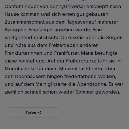
Content-Feuer von BonnyUniversal erschöpft nach
Hause kommen und sich ­einen gut gebauten
Zusammenschnitt aus dem Tagesverlauf mehrerer
Basisgeld-Empfänger ­ansehen würde. Eine
weitgehend realistische ­Dokuserie über die Sorgen
und Nöte aus dem Freizeitleben anderer
Frankfurterinnen und Frankfurter. Maria beruhigte
diese Vorstellung. Auf der Flößerbrücke fuhr sie ihr
Mountainbike für einen Moment im Stehen. Über
den Hoch­häusern hingen fliederfarbene Wolken,
und auf dem Main glitzerte die Abendsonne. Es war
ziemlich schnell schon wieder Sommer geworden.
Teilen