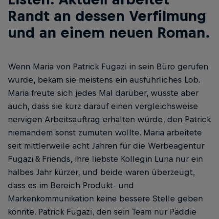
Randt an dessen ­Verfilmung
und an einem neuen Roman.
Wenn Maria von Patrick Fugazi in sein Büro gerufen
wurde, bekam sie meistens ein ausführliches Lob.
Maria freute sich jedes Mal dar­über, wusste aber
auch, dass sie kurz darauf einen vergleichsweise
nervigen Arbeitsauftrag erhalten würde, den Patrick
niemandem sonst zumuten wollte. Maria arbeitete
seit mittlerweile acht Jahren für die Werbeagentur
Fugazi & Friends, ihre liebste Kollegin Luna nur ein
halbes Jahr kürzer, und beide waren überzeugt,
dass es im Bereich Produkt- und
Markenkommunikation keine bessere Stelle geben
könnte. Patrick Fugazi, den sein Team nur Päddie