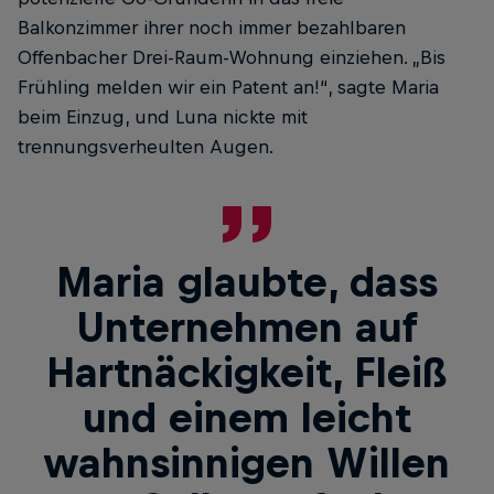
Balkonzimmer ­ihrer noch immer bezahlbaren
Offenbacher Drei-Raum-Wohnung einziehen. „Bis
Frühling melden wir ein Patent an!“, sagte Maria
beim Einzug, und Luna nickte mit
trennungsverheulten Augen.
Maria glaubte, dass
Unternehmen auf
Hartnäckigkeit, Fleiß
und einem leicht
wahnsinnigen Willen