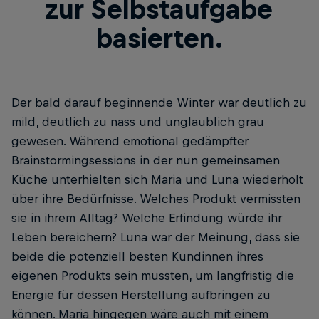
zur Selbstaufgabe
basierten.
Der bald darauf beginnende Winter war deutlich zu
mild, deutlich zu nass und unglaublich grau
gewesen. Während emotional gedämpfter
Brainstormingsessions in der nun gemeinsamen
Küche unterhielten sich Maria und Luna wiederholt
über ihre Bedürfnisse. Welches Produkt vermissten
sie in ihrem Alltag? Welche Erfindung würde ihr
Leben bereichern? Luna war der Meinung, dass sie
beide die potenziell besten Kundinnen ihres
eigenen Produkts sein mussten, um langfristig die
Energie für dessen Herstellung aufbringen zu
können. Maria hingegen wäre auch mit einem