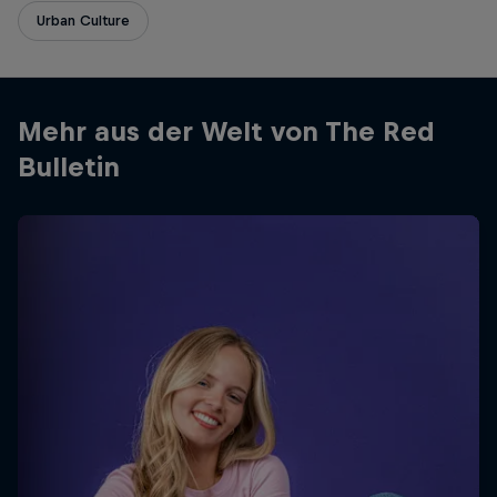
Urban Culture
Mehr aus der Welt von The Red
Bulletin