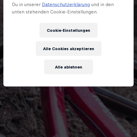
Du in unserer
Datenschutzerklärung
und in den
unten stehenden Cookie-Einstellungen.
Cookie-Einstellungen
Alle Cookies akzeptieren
Alle ablehnen