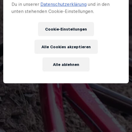
Du in unserer
Datenschutzerklärung
und in den
unten stehenden Cookie-Einstellungen.
Cookie-Einstellungen
Alle Cookies akzeptieren
Alle ablehnen