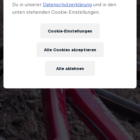
Du in unserer
Datenschutzerklärung
und in den
unten stehenden Cookie-Einstellungen.
Cookie-Einstellungen
Alle Cookies akzeptieren
Alle ablehnen