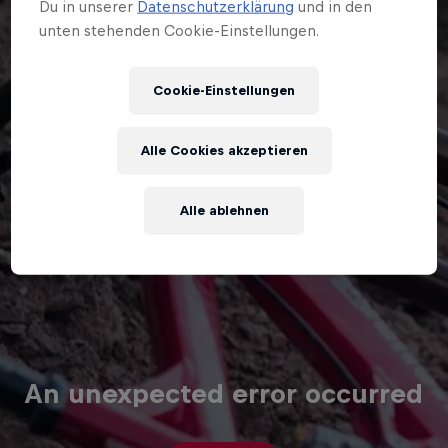
Du in unserer
Datenschutzerklärung
und in den
unten stehenden Cookie-Einstellungen.
Cookie-Einstellungen
Alle Cookies akzeptieren
Alle ablehnen
An unexpected error occurred