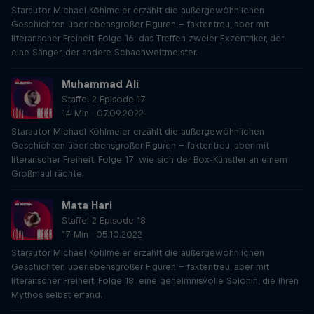
Starautor Michael Köhlmeier erzählt die außergewöhnlichen
Geschichten überlebensgroßer Figuren – faktentreu, aber mit
literarischer Freiheit. Folge 16: das Treffen zweier Exzentriker, der
eine Sänger, der andere Schachweltmeister.
Muhammad Ali
Staffel 2 Episode 17
14 Min · 07.09.2022
Starautor Michael Köhlmeier erzählt die außergewöhnlichen
Geschichten überlebensgroßer Figuren – faktentreu, aber mit
literarischer Freiheit. Folge 17: wie sich der Box-Künstler an einem
Großmaul rächte.
Mata Hari
Staffel 2 Episode 18
17 Min · 05.10.2022
Starautor Michael Köhlmeier erzählt die außergewöhnlichen
Geschichten überlebensgroßer Figuren – faktentreu, aber mit
literarischer Freiheit. Folge 18: eine geheimnisvolle Spionin, die ihren
Mythos selbst erfand.