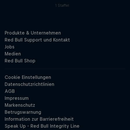
1 Staffel