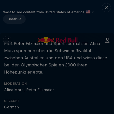
Want to see content from United States of America
?
Continue
Prof. Peter Filzmaier und Sport-Journalistin Alina
Marzi sprechen über die Schwimm-Rivalität
zwischen Australien und den USA und wieso diese
bei den Olympischen Spielen 2000 ihren
Höhepunkt erlebte.
MODERATION
Alina Marzi
Peter Filzmaier
SPRACHE
German