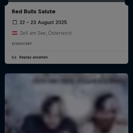
Red Bulls Salute
22 – 23 August 2025
Zell am See, Österreich
EISHOCKEY
Replay ansehen