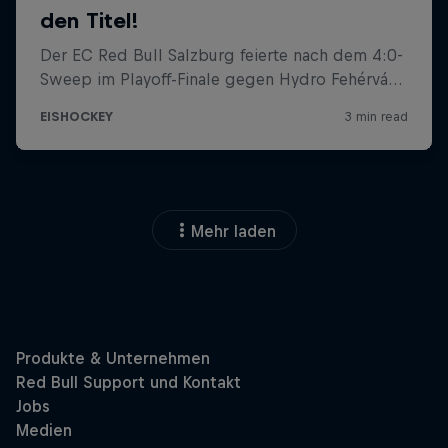
Mehr laden