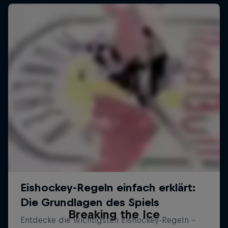
Breaking the Ice