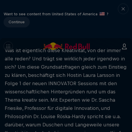
Want to see content from United States of America
?
Continue
Was ist eigentlich diese Kreativität, von der immer
alle reden? Und trägt sie wirklich jeder irgendwo in
sich? Um diese Grundsatzfragen gleich zum Einstieg
zu klären, beschäftigt sich Hostin Laura Larsson in
Folge 1 der neuen INNOVATOR Sessions mit den
wissenschaftlichen Hintergründen rund um das
Thema kreativ sein. Mit Experten wie Dr. Sascha
Friesike, Professor für digitale Innovation, und
Philosophin Dr. Louise Röska-Hardy spricht sie u.a.
darüber, warum Duschen und Langeweile unsere