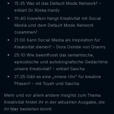
15:35 Was ist das Default Mode Network? -
erklärt Dr. Röska-Hardy
19:40 Inwiefern hängt Kreativität mit Social
Media und dem Default Mode Network
zusammen?
21:00 Kann Social Media als Inspiration für
Kreativität dienen? - Dora Osinde von Granny
25:10 Wie beeinflusst das semantische,
episodische und autobiografische Gedächtnis
unsere Kreativität? - erklärt Sascha
27:25 Gibt es eine „innere Uhr” für kreative
Phasen? - mit Toyah und Sascha
Mehr und vor allem andere Insights zum Thema
Kreativität findet ihr in der aktuellen Ausgabe, die
ihr
hier
bestellen könnt.