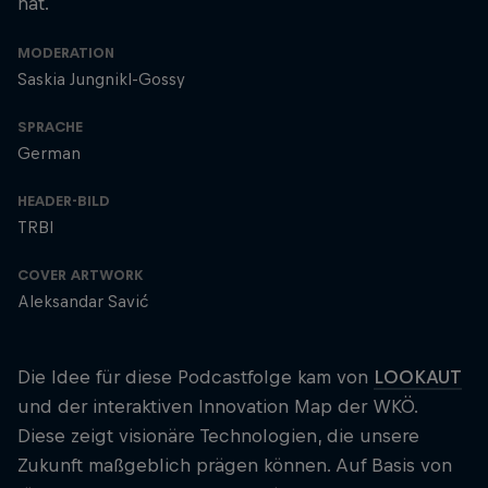
hat.
MODERATION
Saskia Jungnikl-Gossy
SPRACHE
German
HEADER-BILD
TRBI
COVER ARTWORK
Aleksandar Savić
Die Idee für diese Podcastfolge kam von
LOOKAUT
und der interaktiven Innovation Map der WKÖ.
Diese zeigt visionäre Technologien, die unsere
Zukunft maßgeblich prägen können. Auf Basis von