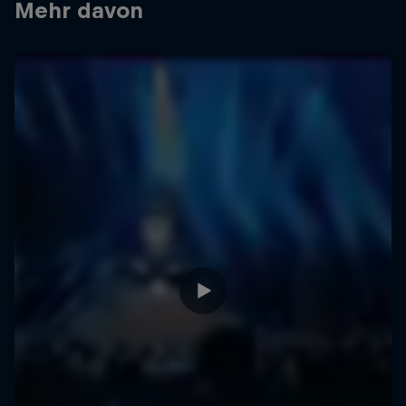
Mehr davon