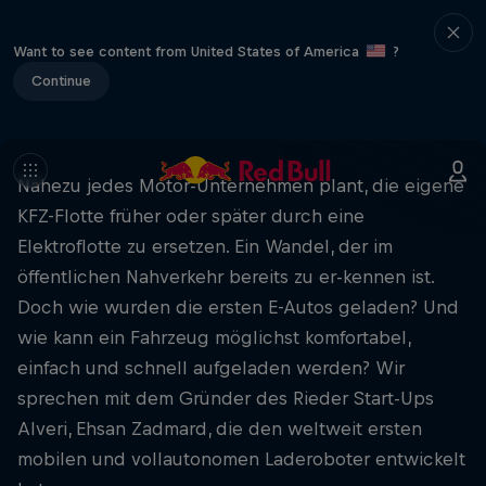
Want to see content from United States of America
?
Continue
Nahezu jedes Motor-Unternehmen plant, die eigene
KFZ-Flotte früher oder später durch eine
Elektroflotte zu ersetzen. Ein Wandel, der im
öffentlichen Nahverkehr bereits zu er-kennen ist.
Doch wie wurden die ersten E-Autos geladen? Und
wie kann ein Fahrzeug möglichst komfortabel,
einfach und schnell aufgeladen werden? Wir
sprechen mit dem Gründer des Rieder Start-Ups
Alveri, Ehsan Zadmard, die den weltweit ersten
mobilen und vollautonomen Laderoboter entwickelt