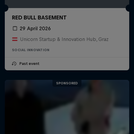
RED BULL BASEMENT
29 April 2026
Unicorn Startup & Innovation Hub, Graz
SOCIAL INNOVATION
Past event