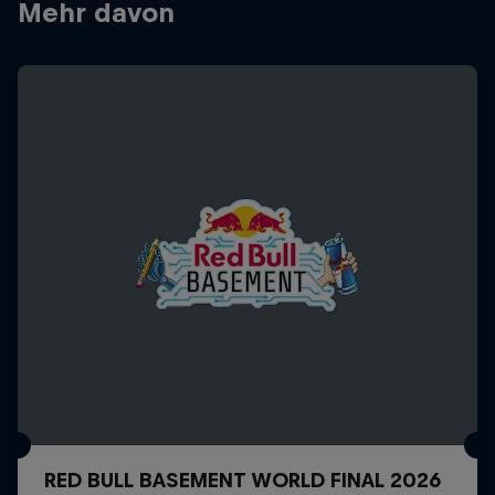
Mehr davon
RED BULL BASEMENT WORLD FINAL 2026