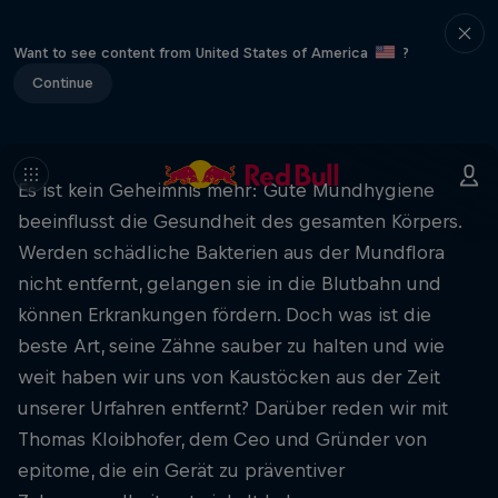
Want to see content from United States of America
?
Continue
Es ist kein Geheimnis mehr: Gute Mundhygiene
beeinflusst die Gesundheit des gesamten Körpers.
Werden schädliche Bakterien aus der Mundflora
nicht entfernt, gelangen sie in die Blutbahn und
können Erkrankungen fördern. Doch was ist die
beste Art, seine Zähne sauber zu halten und wie
weit haben wir uns von Kaustöcken aus der Zeit
unserer Urfahren entfernt? Darüber reden wir mit
Thomas Kloibhofer, dem Ceo und Gründer von
epitome, die ein Gerät zu präventiver