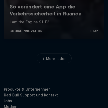
Mehr laden