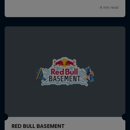
RED BULL BASEMENT