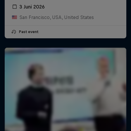
3 Juni 2026
San Francisco, USA, United States
Past event