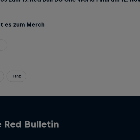
t es zum Merch
Tanz
 Red Bulletin