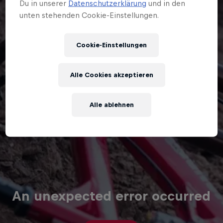
Du in unserer
Datenschutzerklärung
und in den
unten stehenden Cookie-Einstellungen.
Cookie-Einstellungen
Alle Cookies akzeptieren
Alle ablehnen
An unexpected error occurred