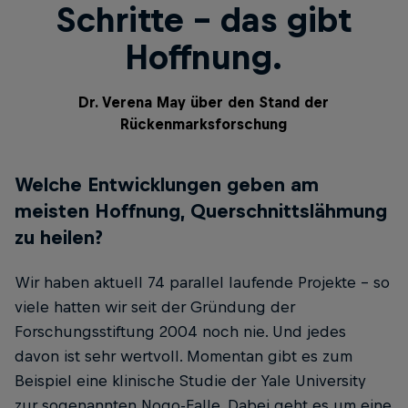
Schritte – das gibt
Hoffnung.
Dr. Verena May über den Stand der
Rückenmarksforschung
Welche Entwicklungen geben am
meisten Hoffnung, Querschnittslähmung
zu heilen?
Wir haben aktuell 74 parallel laufende Projekte – so
viele hatten wir seit der Gründung der
Forschungsstiftung 2004 noch nie. Und jedes
davon ist sehr wertvoll. Momentan gibt es zum
Beispiel eine klinische Studie der Yale University
zur sogenannten Nogo-Falle. Dabei geht es um eine