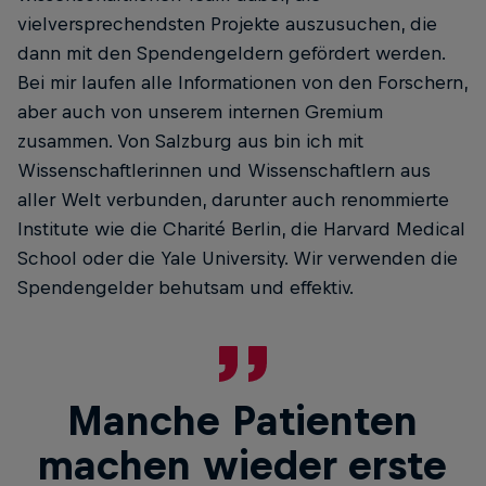
vielversprechendsten Projekte auszusuchen, die
dann mit den Spendengeldern gefördert werden.
Bei mir laufen alle Informationen von den Forschern,
aber auch von unserem internen Gremium
zusammen. Von Salzburg aus bin ich mit
Wissenschaftlerinnen und Wissenschaftlern aus
aller Welt verbunden, darunter auch renommierte
Institute wie die Charité Berlin, die Harvard Medical
School oder die Yale University. Wir verwenden die
Spendengelder behutsam und effektiv.
Manche Patienten
machen wieder erste