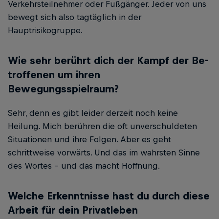
Verkehrsteilnehmer oder Fußgänger. Jeder von uns
bewegt sich also tagtäglich in der
Hauptrisikogruppe.
Wie sehr berührt dich der Kampf der Be­
troffenen um ihren
Bewegungsspielraum?
Sehr, denn es gibt leider derzeit noch keine
Heilung. Mich berühren die oft unverschuldeten
Situationen und ihre Folgen. Aber es geht
schrittweise vorwärts. Und das im wahrsten Sinne
des Wortes – und das macht Hoffnung.
Welche Erkenntnisse hast du durch diese
Arbeit für dein Privatleben