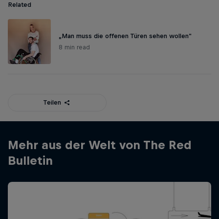
Related
„Man muss die offenen Türen sehen wollen“
8 min read
Teilen
Mehr aus der Welt von The Red
Bulletin