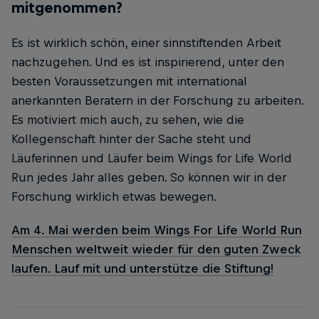
mitgenommen?
Es ist wirklich schön, einer sinnstiftenden Arbeit
nachzugehen. Und es ist inspirierend, unter den
besten Voraussetzungen mit international
anerkannten Beratern in der Forschung zu arbeiten.
Es motiviert mich auch, zu sehen, wie die
Kollegenschaft hinter der Sache steht und
Läuferinnen und Läufer beim Wings for Life World
Run jedes Jahr alles geben. So können wir in der
Forschung wirklich etwas bewegen.
Am 4. Mai werden beim Wings For Life World Run
Menschen weltweit wieder für den guten Zweck
laufen. Lauf mit und unterstütze die Stiftung!