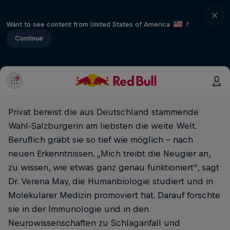
Want to see content from United States of America
?
Continue
Privat bereist die aus Deutschland stammende
Wahl-Salzburgerin am liebsten die weite Welt.
Beruflich gräbt sie so tief wie möglich – nach
neuen Erkenntnissen. „Mich treibt die Neugier an,
zu wissen, wie etwas ganz genau funktioniert“, sagt
Dr. Verena May, die Humanbiologie studiert und in
Molekularer Medizin promoviert hat. Darauf forschte
sie in der Immunologie und in den
Neurowissenschaften zu Schlaganfall und