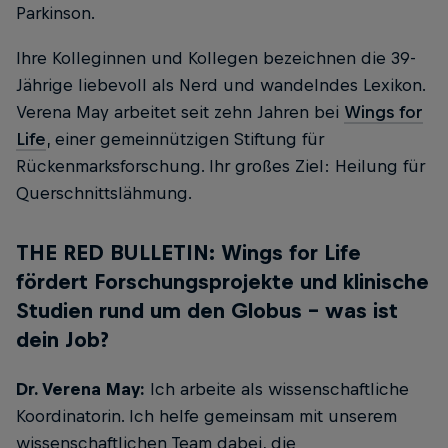
Parkinson.
Ihre Kolleginnen und Kollegen bezeichnen die 39-
Jährige liebevoll als Nerd und wandelndes Lexikon.
Verena May arbeitet seit zehn Jahren bei
Wings for
Life
, einer gemeinnützigen Stiftung für
Rückenmarksforschung. Ihr großes Ziel: Heilung für
Querschnittslähmung.
THE RED BULLETIN: Wings for Life
fördert Forschungsprojekte und klinische
Studien rund um den Globus – was ist
dein Job?
Dr. Verena May:
Ich arbeite als wissenschaftliche
Koordinatorin. Ich helfe gemeinsam mit unserem
wissenschaftlichen Team dabei, die