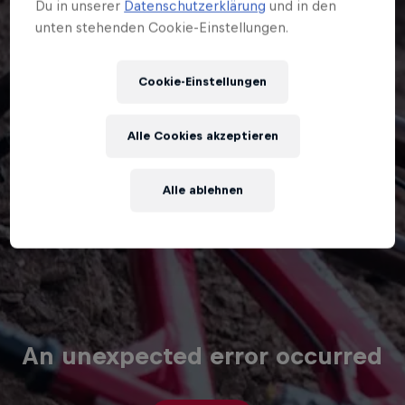
Du in unserer
Datenschutzerklärung
und in den
unten stehenden Cookie-Einstellungen.
Cookie-Einstellungen
Alle Cookies akzeptieren
Alle ablehnen
An unexpected error occurred