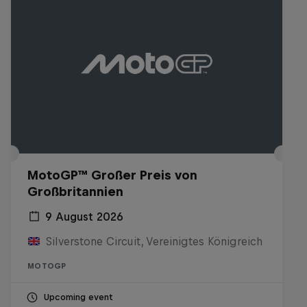
MotoGP™ Großer Preis von
Großbritannien
9 August 2026
Silverstone Circuit, Vereinigtes Königreich
MOTOGP
Upcoming event