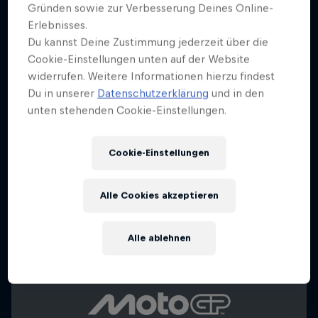
Gründen sowie zur Verbesserung Deines Online-
Erlebnisses.
Du kannst Deine Zustimmung jederzeit über die
Cookie-Einstellungen unten auf der Website
widerrufen. Weitere Informationen hierzu findest
Du in unserer
Datenschutzerklärung
und in den
unten stehenden Cookie-Einstellungen.
Cookie-Einstellungen
Alle Cookies akzeptieren
Alle ablehnen