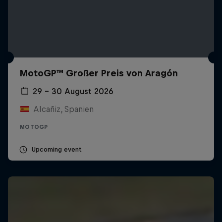
MotoGP™ Großer Preis von Aragón
29 – 30 August 2026
Alcañiz, Spanien
MOTOGP
Upcoming event