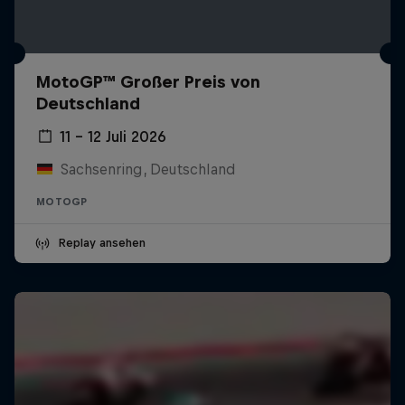
MotoGP™ Großer Preis von
Deutschland
11 – 12 Juli 2026
Sachsenring, Deutschland
MOTOGP
Replay ansehen