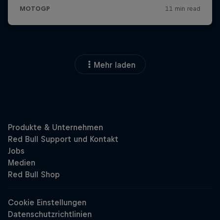
Mehr laden