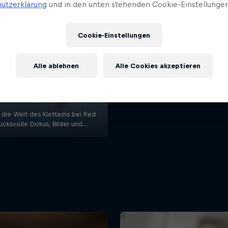
utzerklärung
und in den unten stehenden Cookie-Einstellungen
Cookie-Einstellungen
Alle ablehnen
Alle Cookies akzeptieren