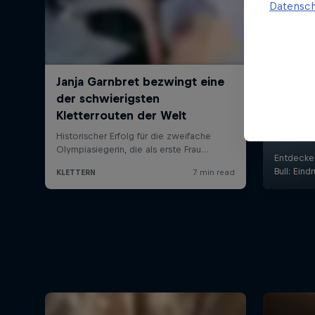
Datensch