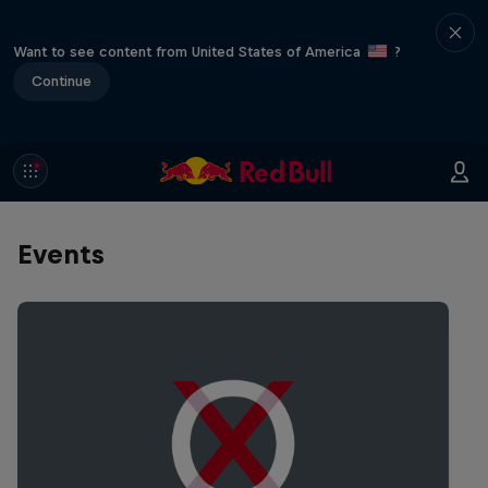
Want to see content from United States of America
?
Continue
Events