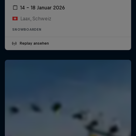
14 – 18 Januar 2026
Laax, Schweiz
SNOWBOARDEN
Replay ansehen