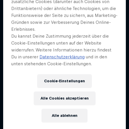
zusätzliche Cookies (darunter auch Cookies von
Drittanbietern) oder ähnliche Technologien, um die
Funktionsweise der Seite zu sichern, aus Marketing-
Gründen sowie zur Verbesserung Deines Online-
Erlebnisses.
Du kannst Deine Zustimmung jederzeit über die
Cookie-Einstellungen unten auf der Website
widerrufen. Weitere Informationen hierzu findest
Du in unserer
Datenschutzerklärung
und in den
unten stehenden Cookie-Einstellungen.
Cookie-Einstellungen
Alle Cookies akzeptieren
Alle ablehnen