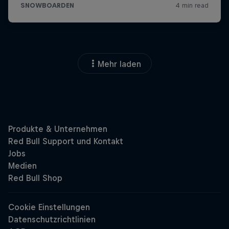
Mehr laden