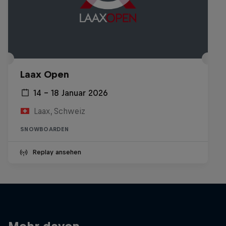
Laax Open
14 – 18 Januar 2026
Laax, Schweiz
SNOWBOARDEN
Replay ansehen