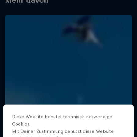
Mehr davon
Diese Website benutzt technisch notwendige
Cookies.
Mit Deiner Zustimmung benutzt diese Website