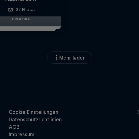
27 Photos
BREAKING
Mehr laden