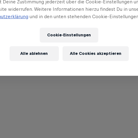
t Deine Zustimmung jederzeit über die Cookie-Einstellungen un
ite widerrufen. Weitere Informationen hierzu findest Du in uns
utzerklärung
und in den unten stehenden Cookie-Einstellungen
Cookie-Einstellungen
Alle ablehnen
Alle Cookies akzeptieren