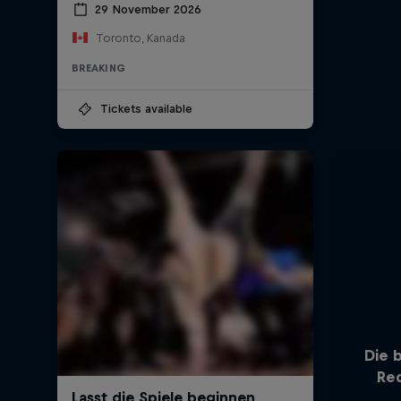
29 November 2026
Toronto, Kanada
BREAKING
Tickets available
Die 
Re