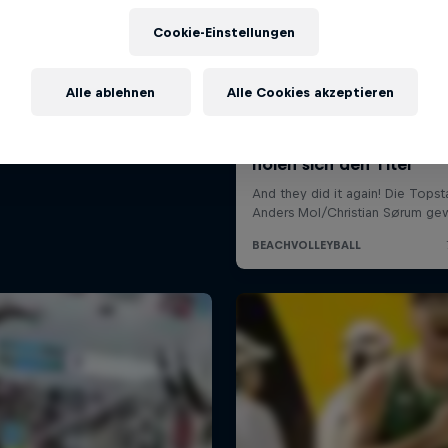
Cookie-Einstellungen
Alle ablehnen
Alle Cookies akzeptieren