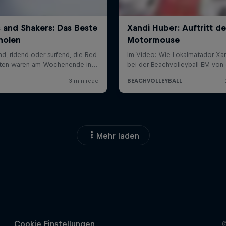
Mehr laden