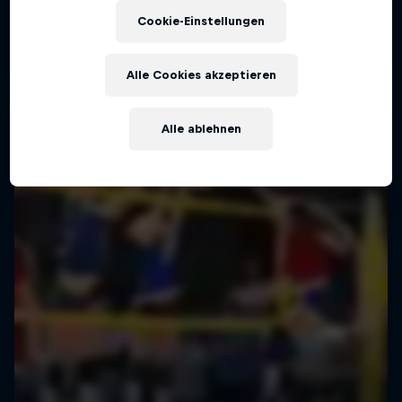
Cookie-Einstellungen
Alle Cookies akzeptieren
Alle ablehnen