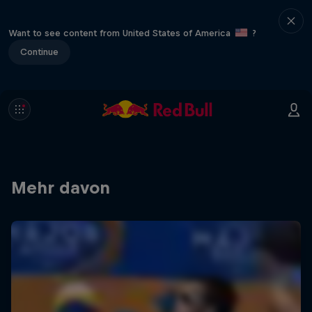
Want to see content from United States of America
?
Continue
Mehr davon