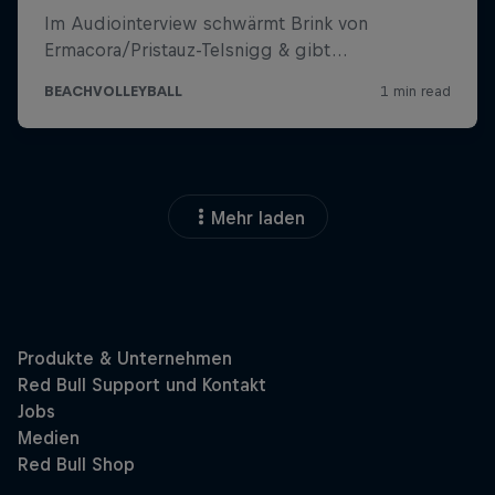
Mehr laden