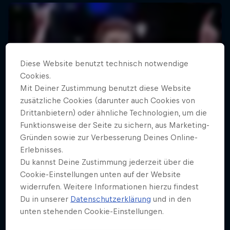
Diese Website benutzt technisch notwendige
Cookies.
Mit Deiner Zustimmung benutzt diese Website
zusätzliche Cookies (darunter auch Cookies von
Drittanbietern) oder ähnliche Technologien, um die
Funktionsweise der Seite zu sichern, aus Marketing-
Gründen sowie zur Verbesserung Deines Online-
Erlebnisses.
Du kannst Deine Zustimmung jederzeit über die
Cookie-Einstellungen unten auf der Website
widerrufen. Weitere Informationen hierzu findest
Du in unserer
Datenschutzerklärung
und in den
unten stehenden Cookie-Einstellungen.