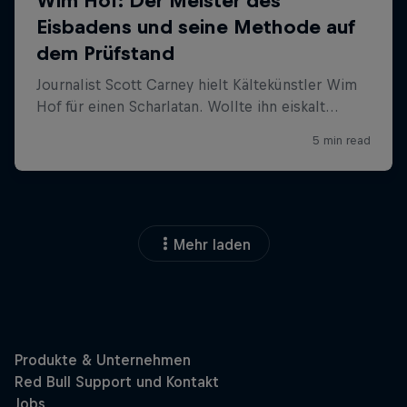
Mehr laden