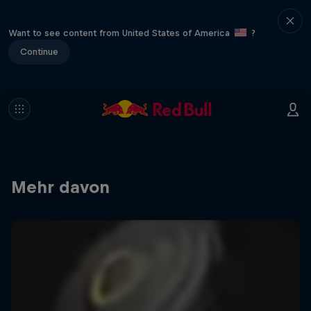
Want to see content from United States of America
?
Continue
Mehr davon