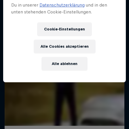
Du in unserer
Datenschutzerklärung
und in den
unten stehenden Cookie-Einstellungen.
Cookie-Einstellungen
Alle Cookies akzeptieren
Alle ablehnen