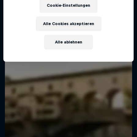
Cookie-Einstellungen
Alle Cookies akzeptieren
Alle ablehnen