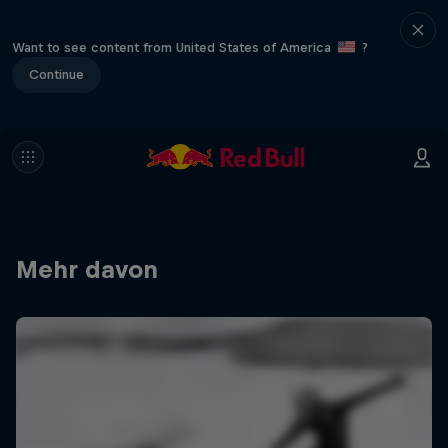
Want to see content from United States of America
?
Continue
Mehr davon