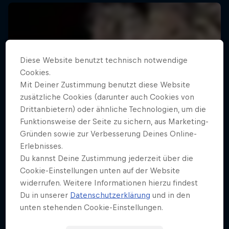
Diese Website benutzt technisch notwendige
Cookies.
Mit Deiner Zustimmung benutzt diese Website
zusätzliche Cookies (darunter auch Cookies von
Drittanbietern) oder ähnliche Technologien, um die
Funktionsweise der Seite zu sichern, aus Marketing-
Gründen sowie zur Verbesserung Deines Online-
Erlebnisses.
Du kannst Deine Zustimmung jederzeit über die
Cookie-Einstellungen unten auf der Website
widerrufen. Weitere Informationen hierzu findest
Du in unserer
Datenschutzerklärung
und in den
unten stehenden Cookie-Einstellungen.