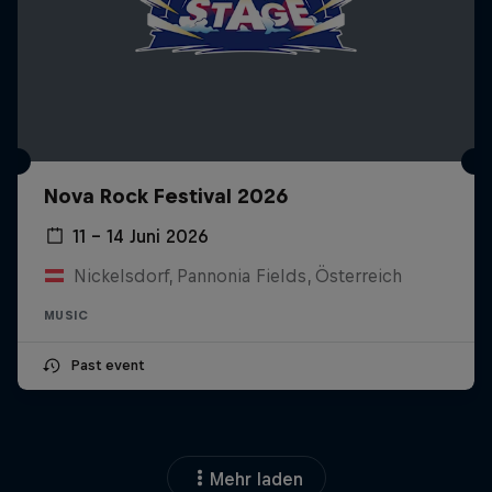
Nova Rock Festival 2026
11 – 14 Juni 2026
Nickelsdorf, Pannonia Fields, Österreich
MUSIC
Past event
Mehr laden