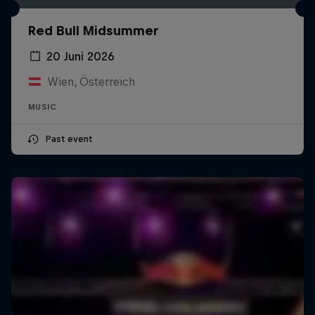
Red Bull Midsummer
20 Juni 2026
Wien, Österreich
MUSIC
Past event