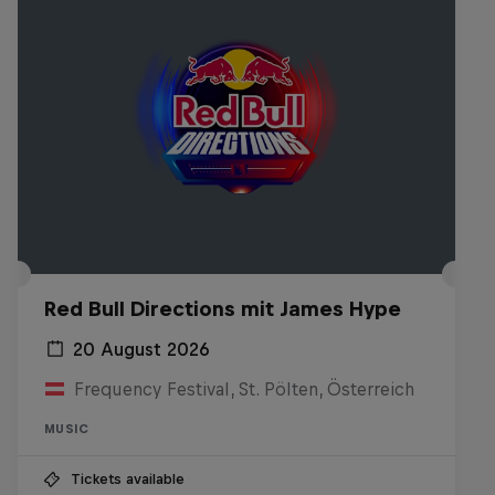
Red Bull Directions mit James Hype
20 August 2026
Frequency Festival, St. Pölten, Österreich
MUSIC
Tickets available