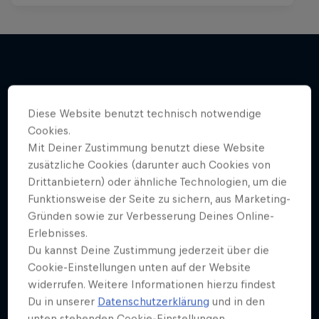
Mehr davon
Diese Website benutzt technisch notwendige
Cookies.
Mit Deiner Zustimmung benutzt diese Website
zusätzliche Cookies (darunter auch Cookies von
Drittanbietern) oder ähnliche Technologien, um die
Funktionsweise der Seite zu sichern, aus Marketing-
Gründen sowie zur Verbesserung Deines Online-
Erlebnisses.
Du kannst Deine Zustimmung jederzeit über die
Cookie-Einstellungen unten auf der Website
widerrufen. Weitere Informationen hierzu findest
Du in unserer
Datenschutzerklärung
und in den
unten stehenden Cookie-Einstellungen.