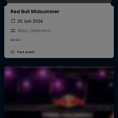
Red Bull Midsummer
20 Juni 2026
Wien, Österreich
MUSIC
Past event