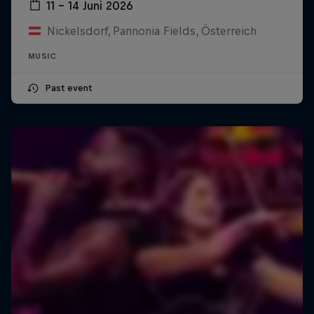
11 – 14 Juni 2026
Nickelsdorf, Pannonia Fields, Österreich
MUSIC
Past event