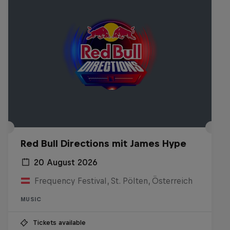
Red Bull Directions mit James Hype
20 August 2026
Frequency Festival, St. Pölten, Österreich
MUSIC
Tickets available