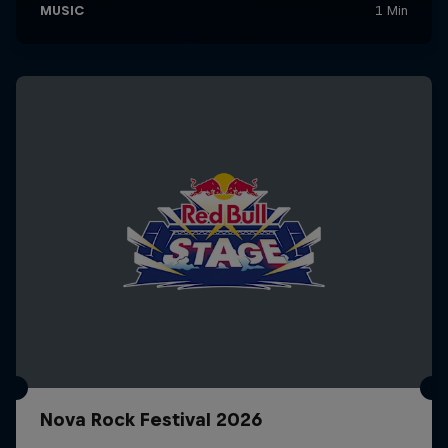
Nova Rock Festival 2026