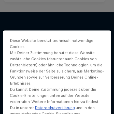
Mehr davon
Diese Website benutzt technisch notwendige
Cookies.
Mit Deiner Zustimmung benutzt diese Website
zusätzliche Cookies (darunter auch Cookies von
Drittanbietern) oder ähnliche Technologien, um die
Funktionsweise der Seite zu sichern, aus Marketing-
Gründen sowie zur Verbesserung Deines Online-
Erlebnisses.
Du kannst Deine Zustimmung jederzeit über die
Cookie-Einstellungen unten auf der Website
widerrufen. Weitere Informationen hierzu findest
Du in unserer
Datenschutzerklärung
und in den
unten stehenden Cookie-Einstellungen.