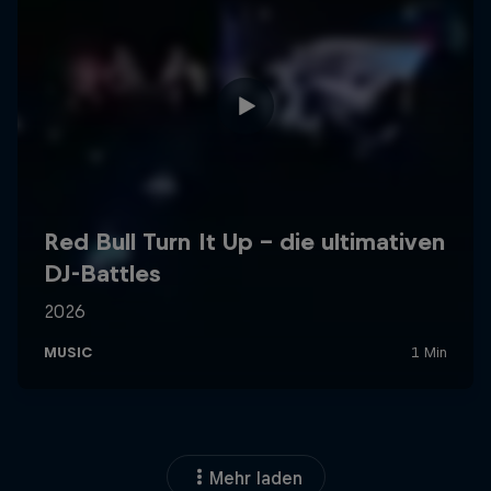
Mehr laden