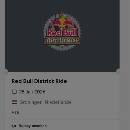
Red Bull District Ride
25 Juli 2026
Groningen, Niederlande
MTB
Replay ansehen