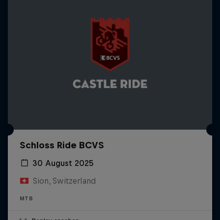
Schloss Ride BCVS
30 August 2025
Sion, Switzerland
MTB