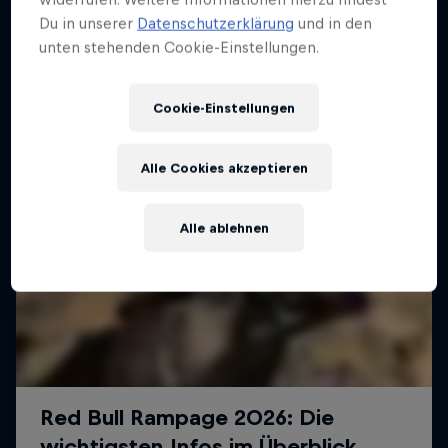
Mehr davon
Du in unserer
Datenschutzerklärung
und in den
unten stehenden Cookie-Einstellungen.
Cookie-Einstellungen
Alle Cookies akzeptieren
Alle ablehnen