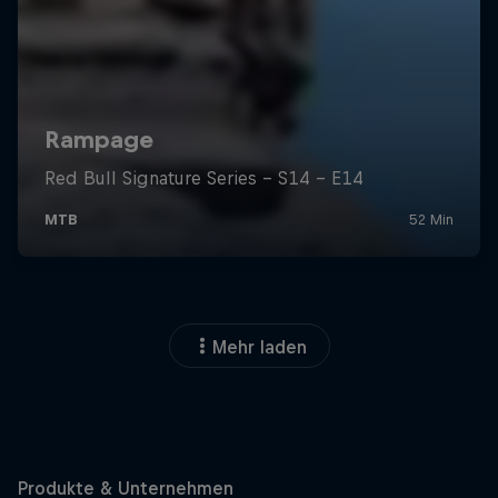
Mehr laden