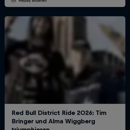
Replay ansehen