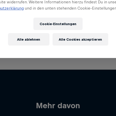
ite widerrufen. Weitere Informationen hierzu findest Du in uns
utzerklärung
und in den unten stehenden Cookie-Einstellungen
Cookie-Einstellungen
Alle ablehnen
Alle Cookies akzeptieren
Mehr davon