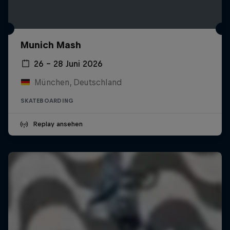
Munich Mash
26 – 28 Juni 2026
München, Deutschland
SKATEBOARDING
Replay ansehen