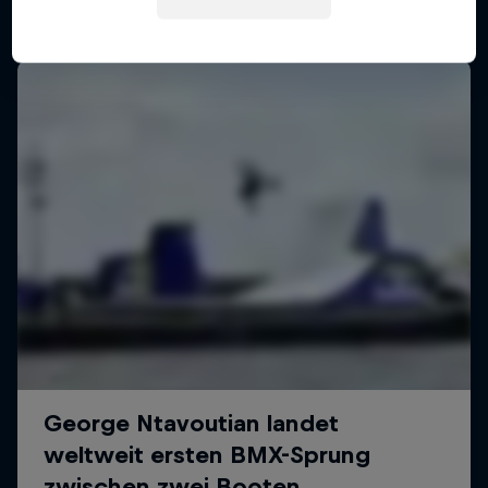
Mehr davon