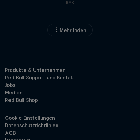
BMX
Mehr laden