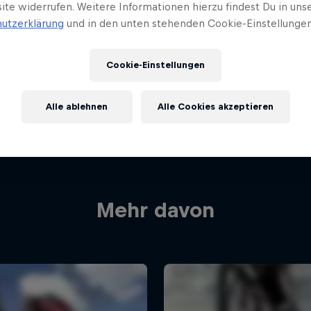
ite widerrufen. Weitere Informationen hierzu findest Du in uns
utzerklärung
und in den unten stehenden Cookie-Einstellungen
Cookie-Einstellungen
Alle ablehnen
Alle Cookies akzeptieren
Mehr davon