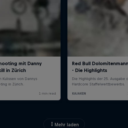
Mehr laden