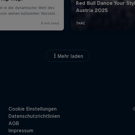
Mehr laden