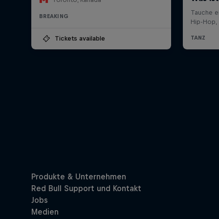
BREAKING
Tickets available