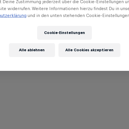
t Deine Zustimmung jederzeit über die Cookie-Einstellungen un
ite widerrufen. Weitere Informationen hierzu findest Du in uns
utzerklärung
und in den unten stehenden Cookie-Einstellungen
Cookie-Einstellungen
Alle ablehnen
Alle Cookies akzeptieren