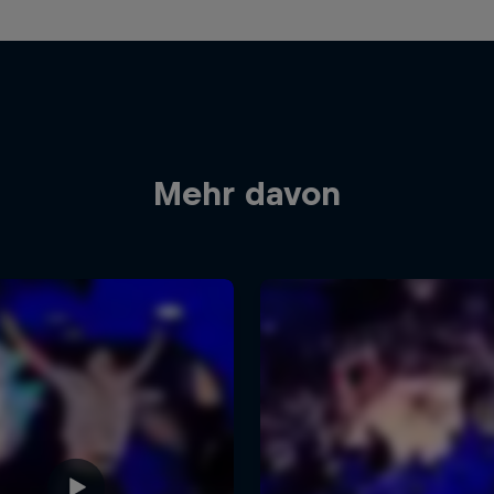
Mehr davon