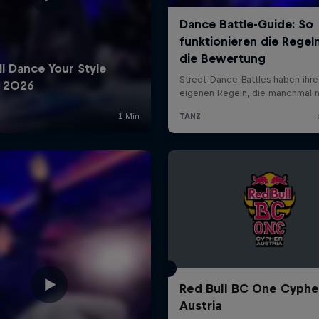
Red Bull BC One Cyphe
Austria