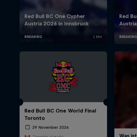
Red Bull BC One World Final
Toronto
29 November 2026
Toronto, Kanada