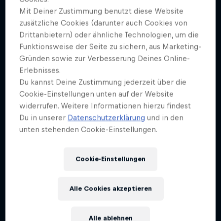
Mit Deiner Zustimmung benutzt diese Website
zusätzliche Cookies (darunter auch Cookies von
Drittanbietern) oder ähnliche Technologien, um die
Funktionsweise der Seite zu sichern, aus Marketing-
Gründen sowie zur Verbesserung Deines Online-
Erlebnisses.
Du kannst Deine Zustimmung jederzeit über die
Cookie-Einstellungen unten auf der Website
widerrufen. Weitere Informationen hierzu findest
Du in unserer
Datenschutzerklärung
und in den
unten stehenden Cookie-Einstellungen.
Cookie-Einstellungen
Alle Cookies akzeptieren
Alle ablehnen