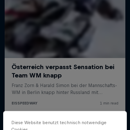
Diese Website benutzt technisch notwendige
Cookies.