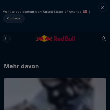
Want to see content from United States of America
?
Continue
Mehr davon