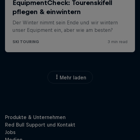
Mehr laden