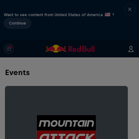
Want to see content from United States of America
?
Continue
Events