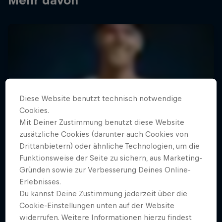
Mehr davon
Diese Website benutzt technisch notwendige
Cookies.
Mit Deiner Zustimmung benutzt diese Website
zusätzliche Cookies (darunter auch Cookies von
Drittanbietern) oder ähnliche Technologien, um die
Funktionsweise der Seite zu sichern, aus Marketing-
Gründen sowie zur Verbesserung Deines Online-
Erlebnisses.
Du kannst Deine Zustimmung jederzeit über die
Cookie-Einstellungen unten auf der Website
widerrufen. Weitere Informationen hierzu findest