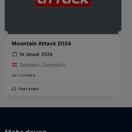
Mountain Attack 2026
16 Januar 2026
Saalbach, Österreich
SKI TOURING
Past event