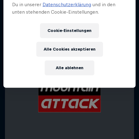
Du in unserer
Datenschutzerklärung
und in den
unten stehenden Cookie-Einstellungen.
Cookie-Einstellungen
Alle Cookies akzeptieren
Alle ablehnen