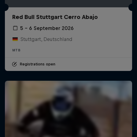
Red Bull Stuttgart Cerro Abajo
5 – 6 September 2026
Stuttgart, Deutschland
MTB
Registrations open