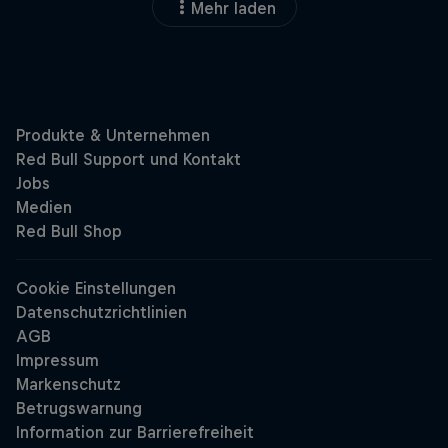
Mehr laden