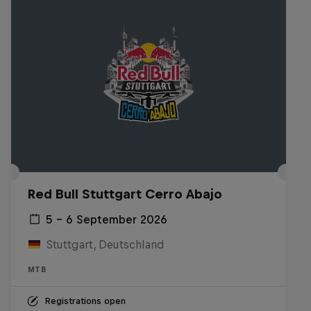
Red Bull Stuttgart Cerro Abajo
5 – 6 September 2026
Stuttgart, Deutschland
MTB
Registrations open