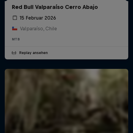
Red Bull Valparaíso Cerro Abajo
15 Februar 2026
Valparaíso, Chile
MTB
Replay ansehen