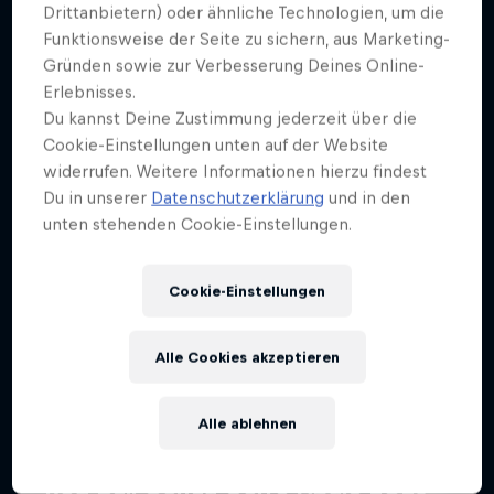
Mehr davon
Drittanbietern) oder ähnliche Technologien, um die
Funktionsweise der Seite zu sichern, aus Marketing-
Gründen sowie zur Verbesserung Deines Online-
Erlebnisses.
Du kannst Deine Zustimmung jederzeit über die
Cookie-Einstellungen unten auf der Website
widerrufen. Weitere Informationen hierzu findest
Du in unserer
Datenschutzerklärung
und in den
unten stehenden Cookie-Einstellungen.
Cookie-Einstellungen
Alle Cookies akzeptieren
Alle ablehnen