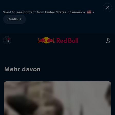
Want to see content from United States of America
?
Continue
Mehr davon