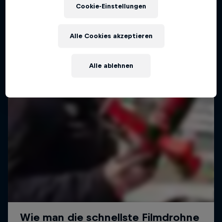
Cookie-Einstellungen
Alle Cookies akzeptieren
Alle ablehnen