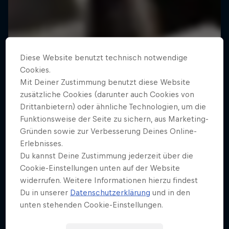
Diese Website benutzt technisch notwendige
Cookies.
Mit Deiner Zustimmung benutzt diese Website
zusätzliche Cookies (darunter auch Cookies von
Drittanbietern) oder ähnliche Technologien, um die
Funktionsweise der Seite zu sichern, aus Marketing-
Gründen sowie zur Verbesserung Deines Online-
Erlebnisses.
Du kannst Deine Zustimmung jederzeit über die
Cookie-Einstellungen unten auf der Website
widerrufen. Weitere Informationen hierzu findest
Du in unserer
Datenschutzerklärung
und in den
unten stehenden Cookie-Einstellungen.