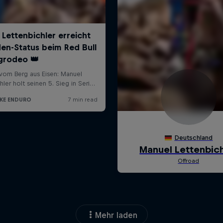
Mehr laden