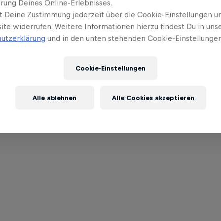
rung Deines Online-Erlebnisses.
t Deine Zustimmung jederzeit über die Cookie-Einstellungen un
ite widerrufen. Weitere Informationen hierzu findest Du in uns
utzerklärung
und in den unten stehenden Cookie-Einstellungen
Cookie-Einstellungen
Alle ablehnen
Alle Cookies akzeptieren