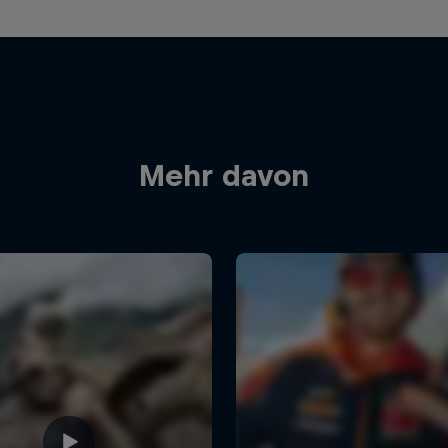
Mehr davon