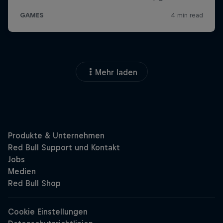
Mehr laden