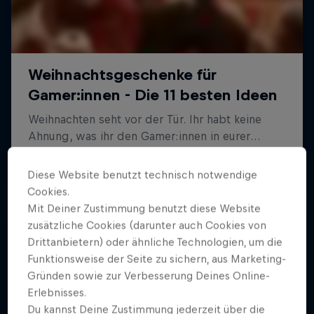
Diese Website benutzt technisch notwendige
Cookies.
Mit Deiner Zustimmung benutzt diese Website
zusätzliche Cookies (darunter auch Cookies von
Drittanbietern) oder ähnliche Technologien, um die
Funktionsweise der Seite zu sichern, aus Marketing-
Gründen sowie zur Verbesserung Deines Online-
Erlebnisses.
Du kannst Deine Zustimmung jederzeit über die