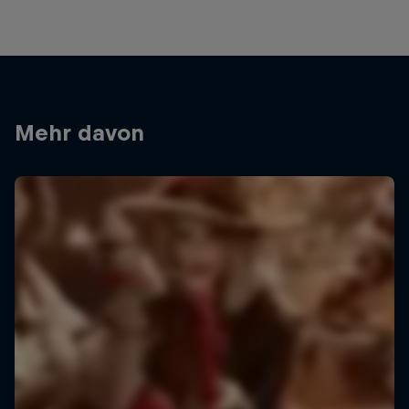
Mehr davon