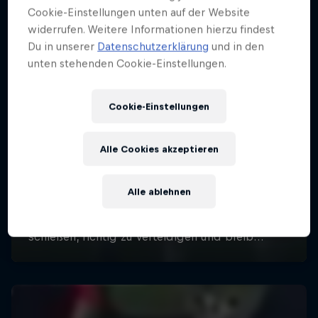
Cookie-Einstellungen unten auf der Website
widerrufen. Weitere Informationen hierzu findest
Du in unserer
Datenschutzerklärung
und in den
unten stehenden Cookie-Einstellungen.
Cookie-Einstellungen
Alle Cookies akzeptieren
Alle ablehnen