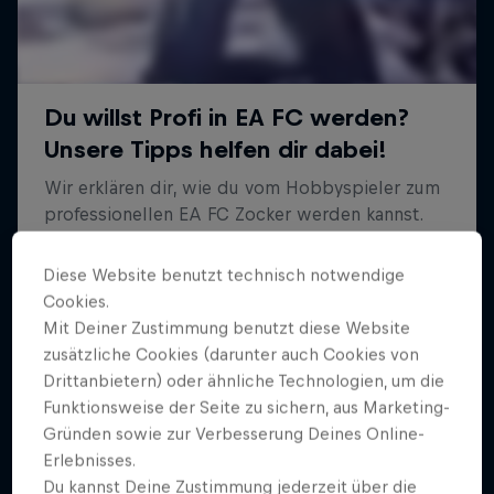
Diese Website benutzt technisch notwendige
Cookies.
Mit Deiner Zustimmung benutzt diese Website
zusätzliche Cookies (darunter auch Cookies von
Drittanbietern) oder ähnliche Technologien, um die
Funktionsweise der Seite zu sichern, aus Marketing-
Gründen sowie zur Verbesserung Deines Online-
Erlebnisses.
Du kannst Deine Zustimmung jederzeit über die