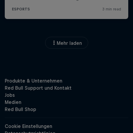
Mehr laden