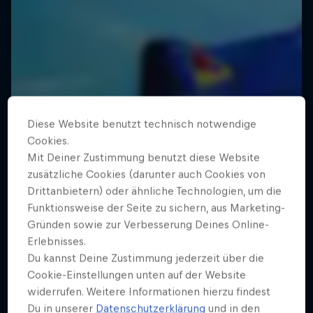
Diese Website benutzt technisch notwendige
Cookies.
Mit Deiner Zustimmung benutzt diese Website
zusätzliche Cookies (darunter auch Cookies von
Drittanbietern) oder ähnliche Technologien, um die
Funktionsweise der Seite zu sichern, aus Marketing-
Gründen sowie zur Verbesserung Deines Online-
Erlebnisses.
Du kannst Deine Zustimmung jederzeit über die
Cookie-Einstellungen unten auf der Website
widerrufen. Weitere Informationen hierzu findest
Du in unserer
Datenschutzerklärung
und in den