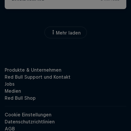
Mehr laden