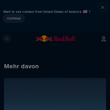
Want to see content from United States of America
?
Continue
Mehr davon