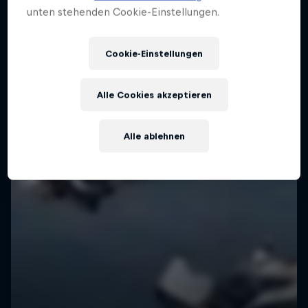
unten stehenden Cookie-Einstellungen.
Cookie-Einstellungen
Alle Cookies akzeptieren
Alle ablehnen