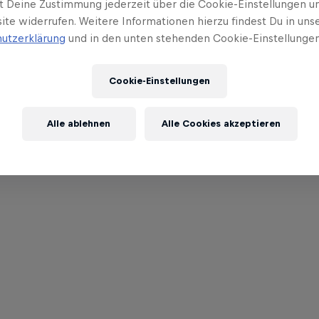
t Deine Zustimmung jederzeit über die Cookie-Einstellungen un
ite widerrufen. Weitere Informationen hierzu findest Du in uns
utzerklärung
und in den unten stehenden Cookie-Einstellungen
Cookie-Einstellungen
Alle ablehnen
Alle Cookies akzeptieren