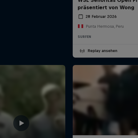
präsentiert von Wong
28 Februar 2026
Punta Hermosa, Peru
SURFEN
Replay ansehen