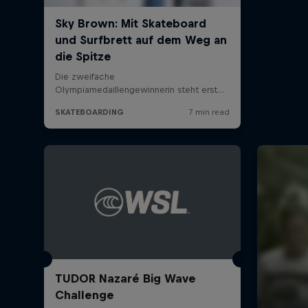
TUDOR Nazaré Big Wave
Challenge