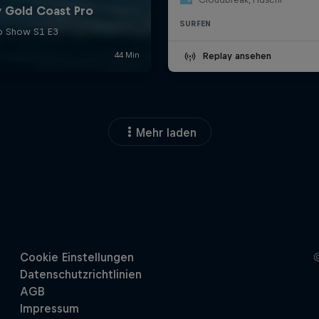
SURFEN
Replay ansehen
Mehr laden