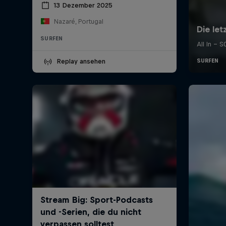
13 Dezember 2025
Nazaré, Portugal
SURFEN
Replay ansehen