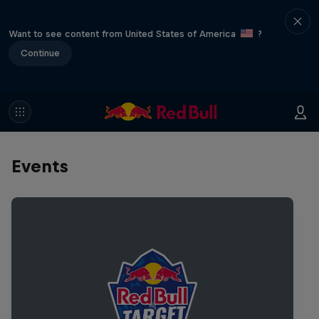
Want to see content from United States of America
?
Continue
Events