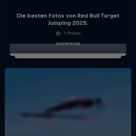
Die besten Fotos von Red Bull Target
Jumping 2025.
7 Photos
SKISPRINGEN