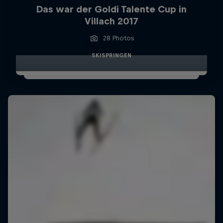
Das war der Goldi Talente Cup in
Villach 2017
28 Photos
SKISPRINGEN