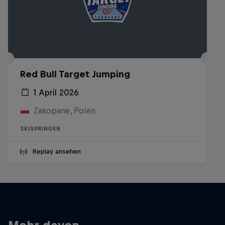
Red Bull Target Jumping
1 April 2026
Zakopane, Polen
SKISPRINGEN
Replay ansehen