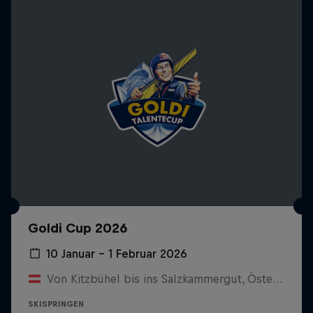
Goldi Cup 2026
10 Januar – 1 Februar 2026
Von Kitzbühel bis ins Salzkammergut, Österreich
SKISPRINGEN