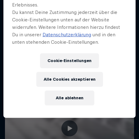
Erlebnisses.
Zakopane, Polen
Du kannst Deine Zustimmung jederzeit über die
SKISPRINGEN
Cookie-Einstellungen unten auf der Website
widerrufen. Weitere Informationen hierzu findest
Replay ansehen
Du in unserer
Datenschutzerklärung
und in den
unten stehenden Cookie-Einstellungen.
Cookie-Einstellungen
Alle Cookies akzeptieren
Alle ablehnen