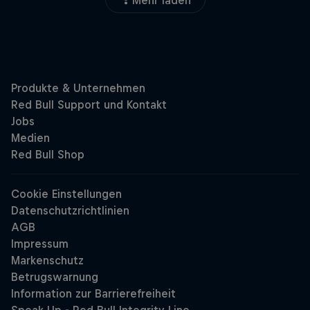
Mehr laden