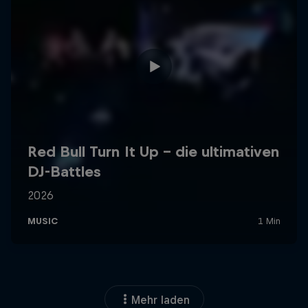
Mehr laden