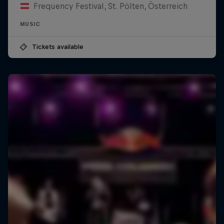
Frequency Festival, St. Pölten, Österreich
MUSIC
Tickets available