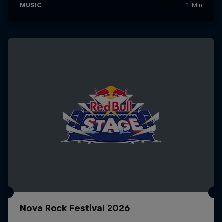
Nova Rock Festival 2026