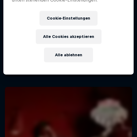
Cookie-Einstellungen
Alle Cookies akzeptieren
Alle ablehnen