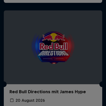
Red Bull Directions mit James Hype
20 August 2026