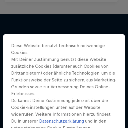
Mehr davon
Diese Website benutzt technisch notwendige
Cookies.
Mit Deiner Zustimmung benutzt diese Website
zusätzliche Cookies (darunter auch Cookies von
Drittanbietern) oder ähnliche Technologien, um die
Funktionsweise der Seite zu sichern, aus Marketing-
Gründen sowie zur Verbesserung Deines Online-
Erlebnisses.
Du kannst Deine Zustimmung jederzeit über die
Cookie-Einstellungen unten auf der Website
widerrufen. Weitere Informationen hierzu findest
Du in unserer
Datenschutzerklärung
und in den
unten stehenden Cookie-Einstellungen.