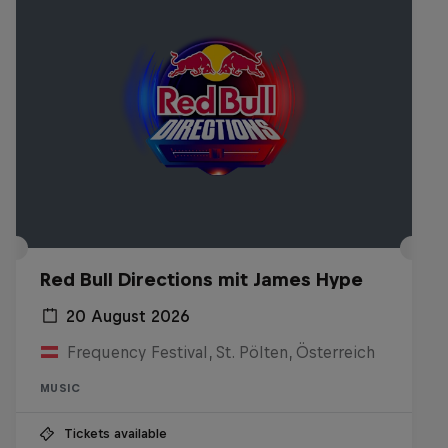
Red Bull Directions mit James Hype
20 August 2026
Frequency Festival, St. Pölten, Österreich
MUSIC
Tickets available