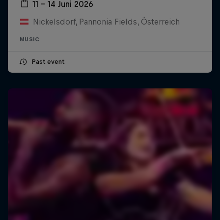
11 – 14 Juni 2026
Nickelsdorf, Pannonia Fields, Österreich
MUSIC
Past event