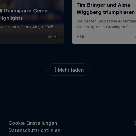
Mehr laden