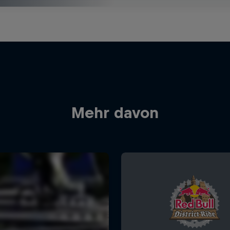
Mehr davon