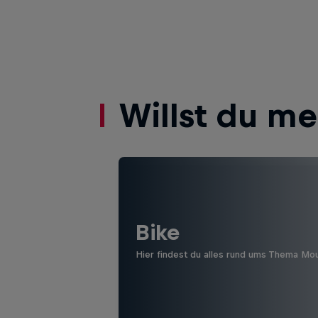
Willst du m
Bike
Hier findest du alles rund ums Thema Mo