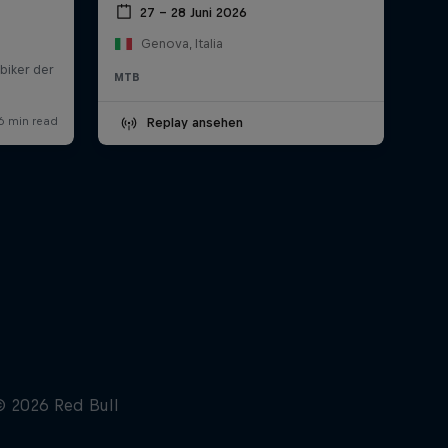
27 – 28 Juni 2026
Genova, Italia
MTB
Replay ansehen