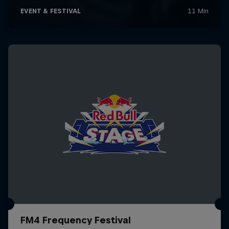
FM4 Frequency Festival