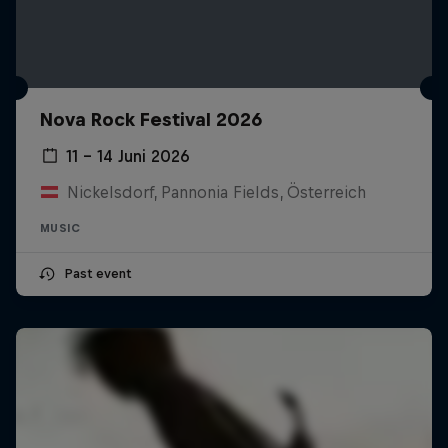
Nova Rock Festival 2026
11 – 14 Juni 2026
Nickelsdorf, Pannonia Fields, Österreich
MUSIC
Past event