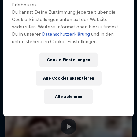
Erlebnisses.
Du kannst Deine Zustimmung jederzeit über die
Cookie-Einstellungen unten auf der Website
widerrufen. Weitere Informationen hierzu findest
Du in unserer
Datenschutzerklärung
und in den
unten stehenden Cookie-Einstellungen.
Cookie-Einstellungen
Alle Cookies akzeptieren
Alle ablehnen