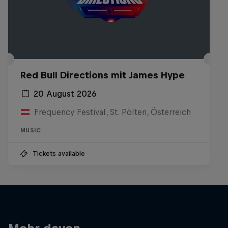
Red Bull Directions mit James Hype
20 August 2026
Frequency Festival, St. Pölten, Österreich
MUSIC
Tickets available