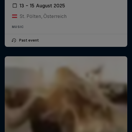
13 – 15 August 2025
St. Pölten, Österreich
MUSIC
Past event