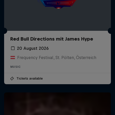
Red Bull Directions mit James Hype
20 August 2026
Frequency Festival, St. Pölten, Österreich
MUSIC
Tickets available