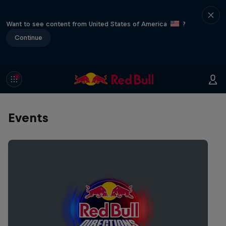
Want to see content from United States of America
?
Continue
Events