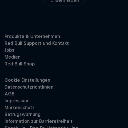
Mehr laden