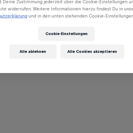
t Deine Zustimmung jederzeit über die Cookie-Einstellungen un
ite widerrufen. Weitere Informationen hierzu findest Du in uns
utzerklärung
und in den unten stehenden Cookie-Einstellungen
Cookie-Einstellungen
Alle ablehnen
Alle Cookies akzeptieren