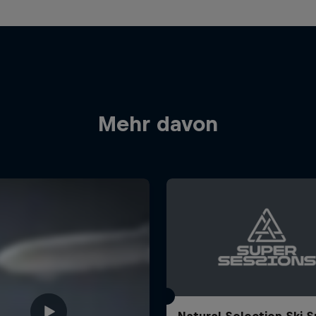
Mehr davon
Natural Selection Ski 