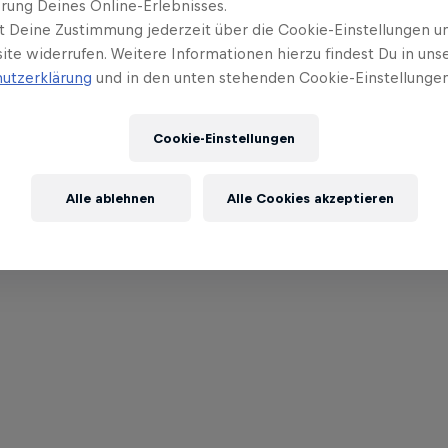
rung Deines Online-Erlebnisses.
t Deine Zustimmung jederzeit über die Cookie-Einstellungen un
ite widerrufen. Weitere Informationen hierzu findest Du in uns
utzerklärung
und in den unten stehenden Cookie-Einstellungen
Cookie-Einstellungen
Alle ablehnen
Alle Cookies akzeptieren