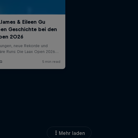
Mehr laden